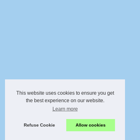
This website uses cookies to ensure you get
the best experience on our website.
Learn more
Refuse Cookie
Allow cookies