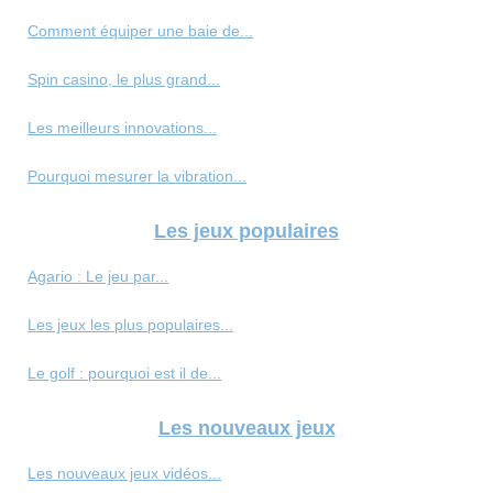
Comment équiper une baie de...
Spin casino, le plus grand...
Les meilleurs innovations...
Pourquoi mesurer la vibration...
Les jeux populaires
Agario : Le jeu par...
Les jeux les plus populaires...
Le golf : pourquoi est il de...
Les nouveaux jeux
Les nouveaux jeux vidéos...