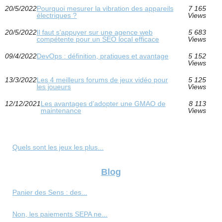
20/5/2022
Pourquoi mesurer la vibration des appareils
7 165
électriques ?
Views
20/5/2022
Il faut s’appuyer sur une agence web
5 683
compétente pour un SEO local efficace
Views
09/4/2022
DevOps : définition, pratiques et avantage
5 152
Views
13/3/2022
Les 4 meilleurs forums de jeux vidéo pour
5 125
les joueurs
Views
12/12/2021
Les avantages d’adopter une GMAO de
8 113
maintenance
Views
Quels sont les jeux les plus...
Blog
Panier des Sens : des...
Non, les paiements SEPA ne...